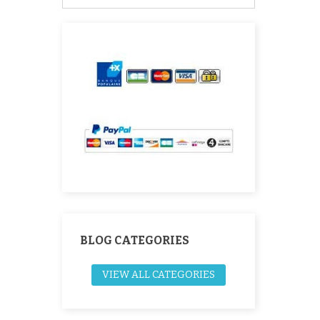
BLOG CATEGORIES
VIEW ALL CATEGORIES