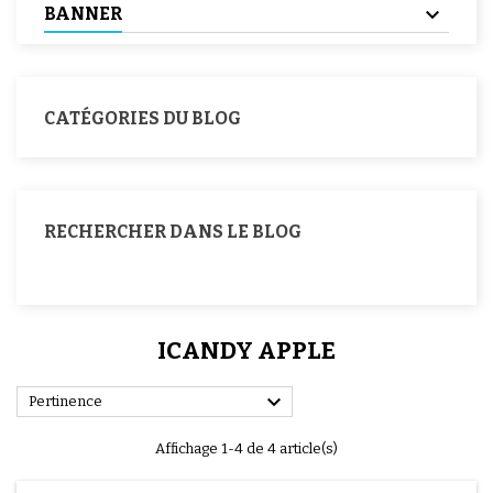
BANNER
CATÉGORIES DU BLOG
RECHERCHER DANS LE BLOG
ICANDY APPLE

Pertinence
Affichage 1-4 de 4 article(s)