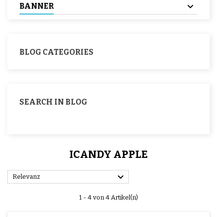
BANNER
BLOG CATEGORIES
SEARCH IN BLOG
ICANDY APPLE

Relevanz
1 - 4 von 4 Artikel(n)