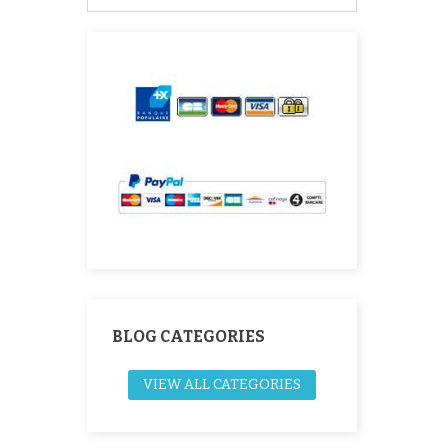
BLOG CATEGORIES
VIEW ALL CATEGORIES