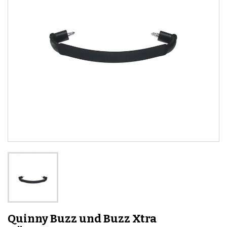
Quinny Buzz und Buzz Xtra