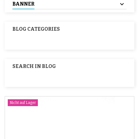
BANNER
BLOG CATEGORIES
SEARCH IN BLOG
Nicht auf Lager