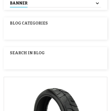
BANNER
BLOG CATEGORIES
SEARCH IN BLOG