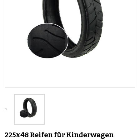
225x48 Reifen für Kinderwagen