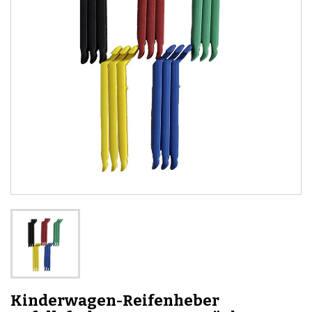
Kinderwagen-Reifenheber