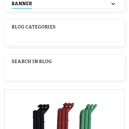
BANNER
BLOG CATEGORIES
SEARCH IN BLOG