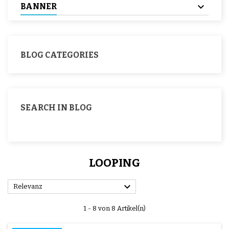
BANNER
BLOG CATEGORIES
SEARCH IN BLOG
LOOPING

Relevanz
1 - 8 von 8 Artikel(n)