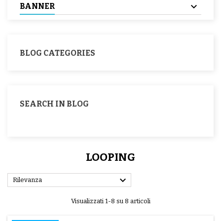
BANNER
BLOG CATEGORIES
SEARCH IN BLOG
LOOPING

Rilevanza
Visualizzati 1-8 su 8 articoli