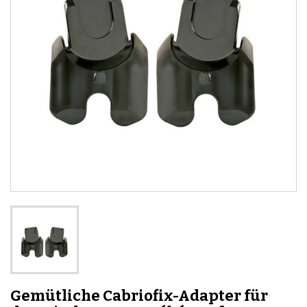
Gemütliche Cabriofix-Adapter für