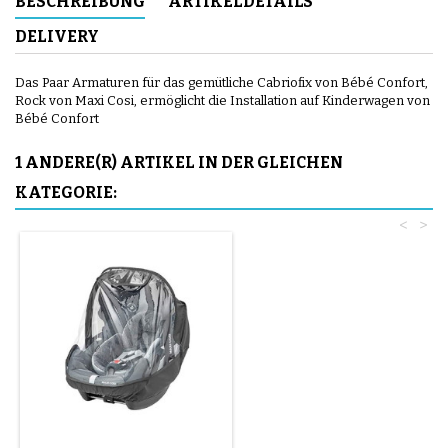
BESCHREIBUNG
ARTIKELDETAILS
DELIVERY
Das Paar Armaturen für das gemütliche Cabriofix von Bébé Confort,
Rock von Maxi Cosi, ermöglicht die Installation auf Kinderwagen von
Bébé Confort
1 ANDERE(R) ARTIKEL IN DER GLEICHEN
KATEGORIE:
<
>