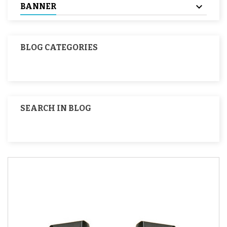
BANNER
BLOG CATEGORIES
SEARCH IN BLOG