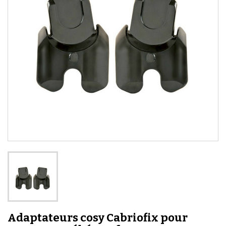
Adaptateurs cosy Cabriofix pour