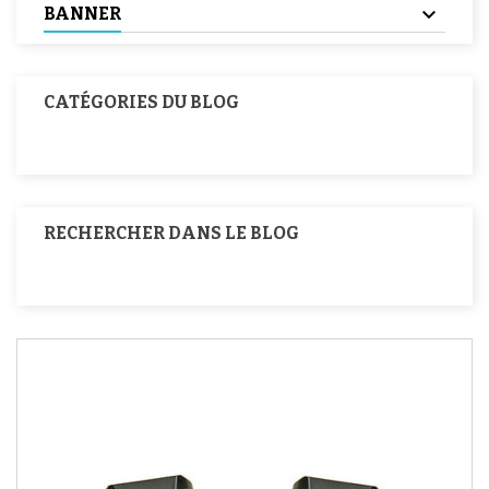
BANNER
CATÉGORIES DU BLOG
RECHERCHER DANS LE BLOG