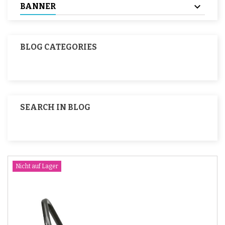
BANNER
BLOG CATEGORIES
SEARCH IN BLOG
Nicht auf Lager