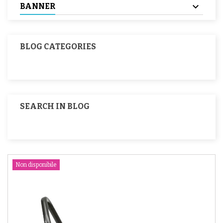
BANNER
BLOG CATEGORIES
SEARCH IN BLOG
Non disponibile