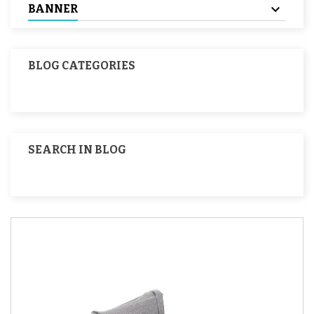
BANNER
BLOG CATEGORIES
SEARCH IN BLOG