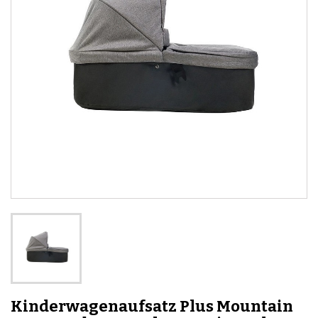
Kinderwagenaufsatz Plus Mountain