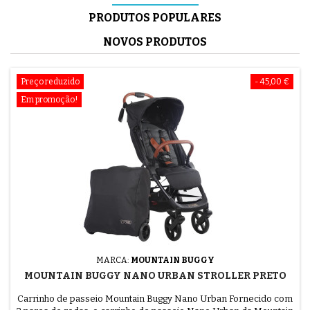
PRODUTOS POPULARES
NOVOS PRODUTOS
Preço reduzido
- 45,00 €
Em promoção!
MARCA:
MOUNTAIN BUGGY
MOUNTAIN BUGGY NANO URBAN STROLLER PRETO
Carrinho de passeio Mountain Buggy Nano Urban Fornecido com