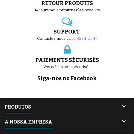
RETOUR PRODUITS
14 jours pour retourner les produits
SUPPORT
Contactez nous au
03 45 81 21 47
PAIEMENTS SÉCURISÉS
Vos achats sont sécurisés
Siga-nos no Facebook

PRODUTOS

A NOSSA EMPRESA