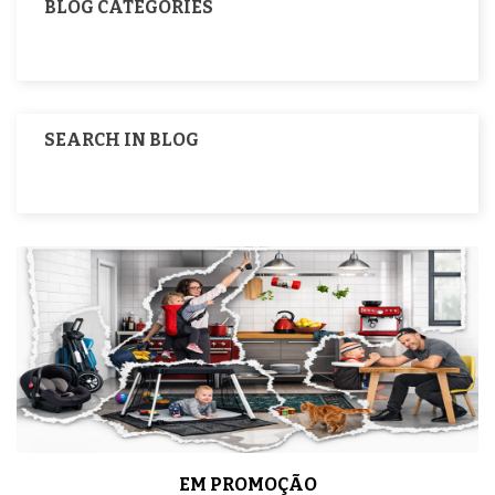
BLOG CATEGORIES
SEARCH IN BLOG
EM PROMOÇÃO