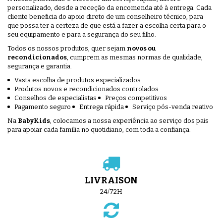
personalizado, desde a receção da encomenda até à entrega. Cada
cliente beneficia do apoio direto de um conselheiro técnico, para
que possa ter a certeza de que está a fazer a escolha certa para o
seu equipamento e para a segurança do seu filho.
Todos os nossos produtos, quer sejam
novos ou
recondicionados
, cumprem as mesmas normas de qualidade,
segurança e garantia.
Vasta escolha de produtos especializados
Produtos novos e recondicionados controlados
Conselhos de especialistas
Preços competitivos
Pagamento seguro
Entrega rápida
Serviço pós-venda reativo
Na
BabyKids
, colocamos a nossa experiência ao serviço dos pais
para apoiar cada família no quotidiano, com toda a confiança.
LIVRAISON
24/72H