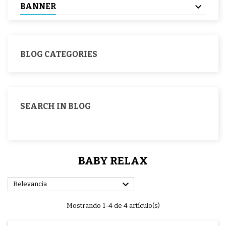
BANNER
BLOG CATEGORIES
SEARCH IN BLOG
BABY RELAX

Relevancia
Mostrando 1-4 de 4 artículo(s)