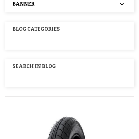
BANNER
BLOG CATEGORIES
SEARCH IN BLOG