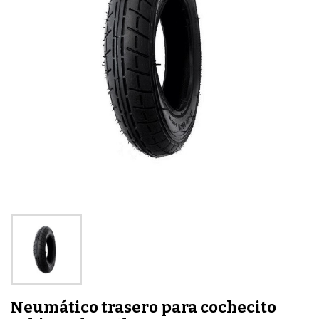
Neumático trasero para cochecito