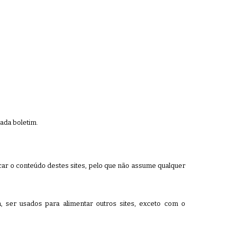
ada boletim.
ficar o conteúdo destes sites, pelo que não assume qualquer
 ser usados para alimentar outros sites, exceto com o