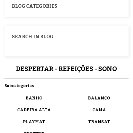
BLOG CATEGORIES
SEARCH IN BLOG
DESPERTAR - REFEIÇÕES - SONO
Subcategorias
BANHO
BALANÇO
CADEIRA ALTA
CAMA
PLAYMAT
TRANSAT