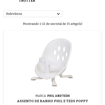
TROTTER

Relevância
Mostrando 1-12 de um total de 31 artigo(s)
MARCA:
PHIL AND TEDS
ASSENTO DE BANHO PHIL E TEDS POPPY