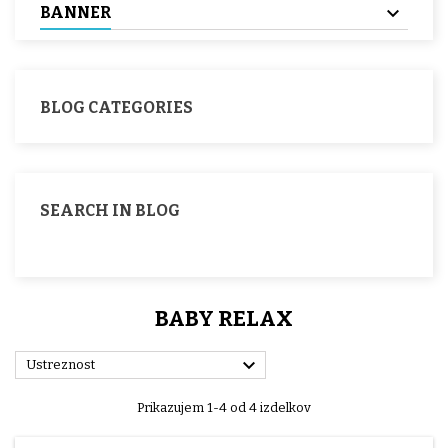
BANNER
BLOG CATEGORIES
SEARCH IN BLOG
BABY RELAX

Ustreznost
Prikazujem 1-4 od 4 izdelkov