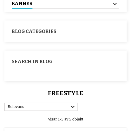
BANNER
BLOG CATEGORIES
SEARCH IN BLOG
FREESTYLE

Relevans
Visar 1-5 av 5 objekt