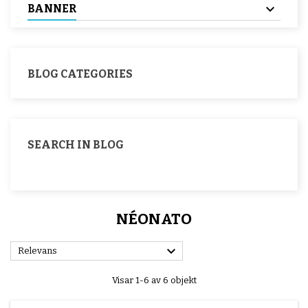
BANNER
BLOG CATEGORIES
SEARCH IN BLOG
NÉONATO

Relevans
Visar 1-6 av 6 objekt