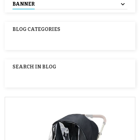
BANNER
BLOG CATEGORIES
SEARCH IN BLOG