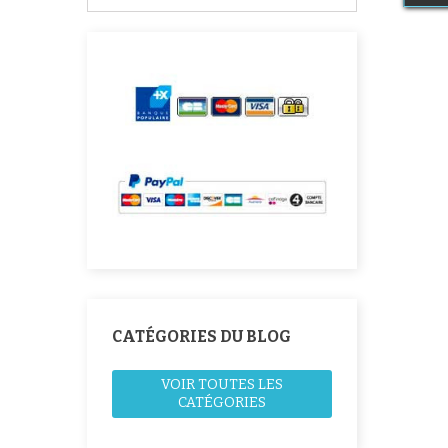
CATÉGORIES DU BLOG
VOIR TOUTES LES
CATÉGORIES