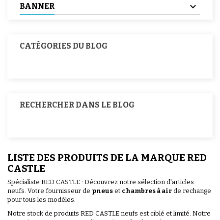
BANNER
CATÉGORIES DU BLOG
RECHERCHER DANS LE BLOG
LISTE DES PRODUITS DE LA MARQUE RED
CASTLE
Spécialiste RED CASTLE : Découvrez notre sélection d'articles
neufs. Votre fournisseur de
pneus
et
chambres à air
de rechange
pour tous les modèles.
Notre stock de produits RED CASTLE neufs est ciblé et limité. Notre