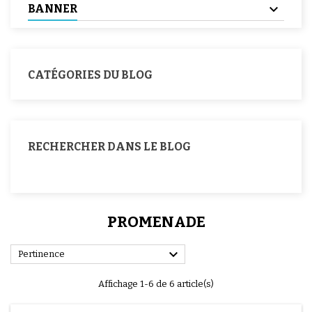
BANNER
CATÉGORIES DU BLOG
RECHERCHER DANS LE BLOG
PROMENADE

Pertinence
Affichage 1-6 de 6 article(s)