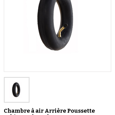
Chambre à air Arrière Poussette