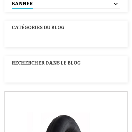
BANNER
CATÉGORIES DU BLOG
RECHERCHER DANS LE BLOG