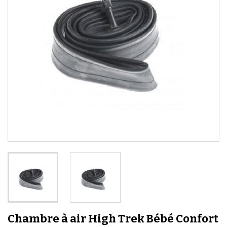
Chambre à air High Trek Bébé Confort