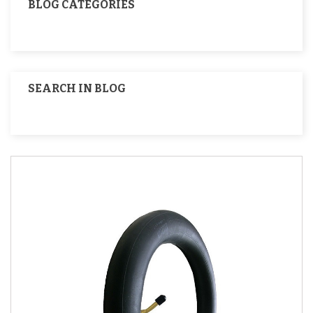
BLOG CATEGORIES
SEARCH IN BLOG