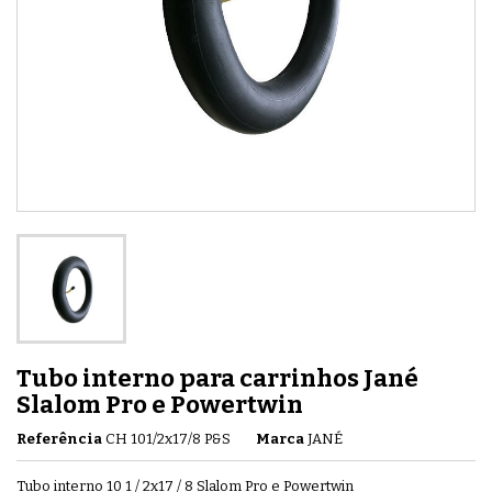
Tubo interno para carrinhos Jané
Slalom Pro e Powertwin
Referência
CH 101/2x17/8 P&S
Marca
JANÉ
Tubo interno 10 1 / 2x17 / 8 Slalom Pro e Powertwin