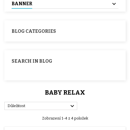
BANNER
BLOG CATEGORIES
SEARCH IN BLOG
BABY RELAX

Důležitost
Zobrazení 1-4 z 4 položek