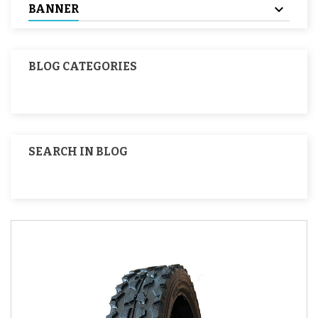
BANNER
BLOG CATEGORIES
SEARCH IN BLOG