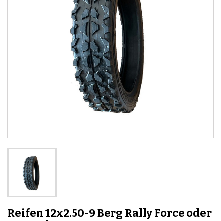
Reifen 12x2.50-9 Berg Rally Force oder