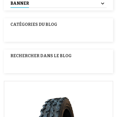
BANNER
CATÉGORIES DU BLOG
RECHERCHER DANS LE BLOG