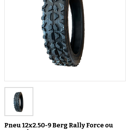
Pneu 12x2.50-9 Berg Rally Force ou