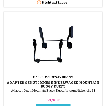

Nicht auf Lager
MARKE:
MOUNTAIN BUGGY
ADAPTER GEMÜTLICHES KINDERWAGEN MOUNTAIN
BUGGY DUETT
Adapter Duett Mountain Buggy Duett für gemütliche, clip 31
Preis
69,90 €