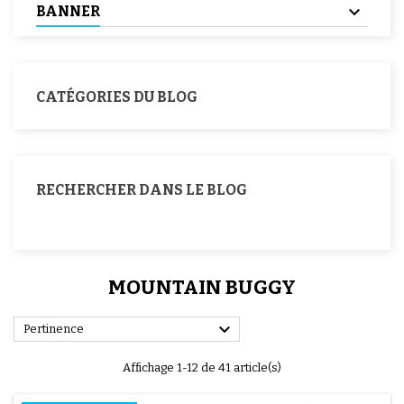
BANNER
CATÉGORIES DU BLOG
RECHERCHER DANS LE BLOG
MOUNTAIN BUGGY

Pertinence
Affichage 1-12 de 41 article(s)