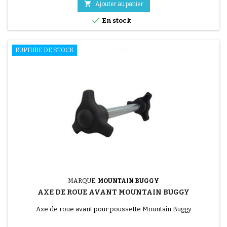

Ajouter au panier

En stock
RUPTURE DE STOCK
MARQUE:
MOUNTAIN BUGGY
AXE DE ROUE AVANT MOUNTAIN BUGGY
Axe de roue avant pour poussette Mountain Buggy