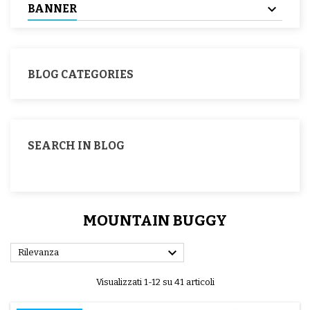
BANNER
BLOG CATEGORIES
SEARCH IN BLOG
MOUNTAIN BUGGY

Rilevanza
Visualizzati 1-12 su 41 articoli