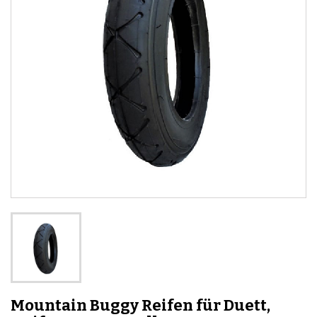
Mountain Buggy Reifen für Duett,