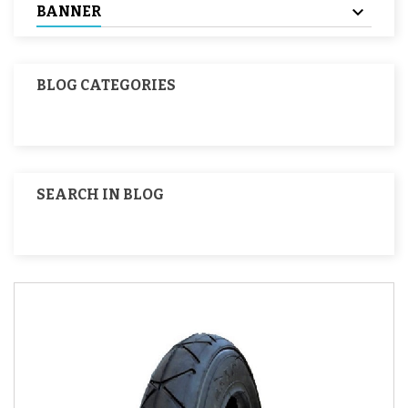
BANNER
BLOG CATEGORIES
SEARCH IN BLOG