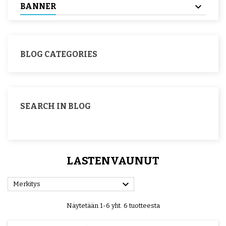
BANNER
BLOG CATEGORIES
SEARCH IN BLOG
LASTENVAUNUT

Merkitys
Näytetään 1-6 yht. 6 tuotteesta