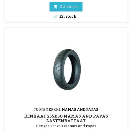

Ostoskoriin

En stock
TUOTEMERKKI:
MAMAS AND PAPAS
RENKAAT 255X50 MAMAS AND PAPAS
LASTENRATTAAT
Rengas 255x50 Mamas and Papas