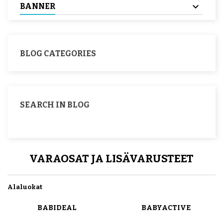
BANNER
BLOG CATEGORIES
SEARCH IN BLOG
VARAOSAT JA LISÄVARUSTEET
Alaluokat
BABIDEAL
BABYACTIVE