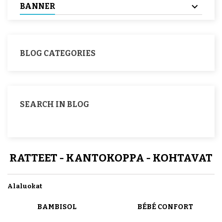
BANNER
BLOG CATEGORIES
SEARCH IN BLOG
RATTEET - KANTOKOPPA - KOHTAVAT
Alaluokat
BAMBISOL
BÉBÉ CONFORT