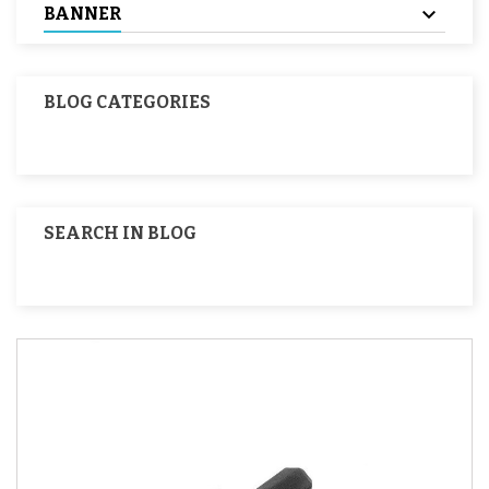
BANNER
BLOG CATEGORIES
SEARCH IN BLOG