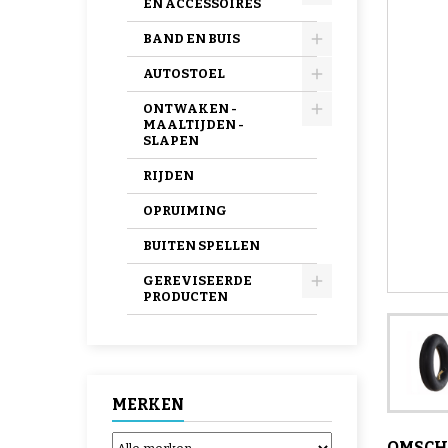
EN ACCESSOIRES
BAND EN BUIS
AUTOSTOEL
ONTWAKEN -
MAALTIJDEN -
SLAPEN
RIJDEN
OPRUIMING
BUITEN SPELLEN
GEREVISEERDE
PRODUCTEN
MERKEN
OMSCH