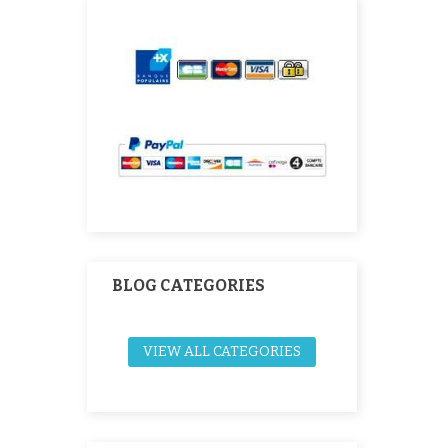
BLOG CATEGORIES
VIEW ALL CATEGORIES