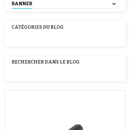
BANNER
CATÉGORIES DU BLOG
RECHERCHER DANS LE BLOG