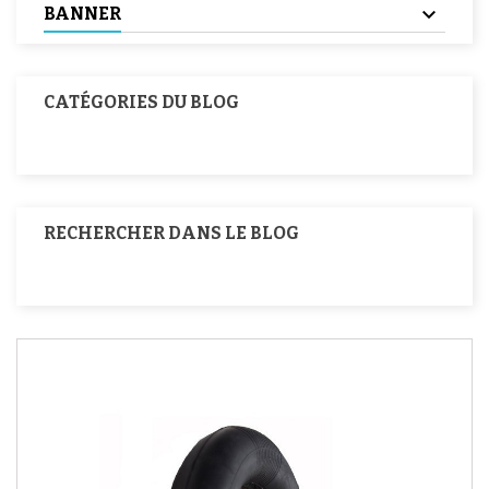
BANNER
CATÉGORIES DU BLOG
RECHERCHER DANS LE BLOG