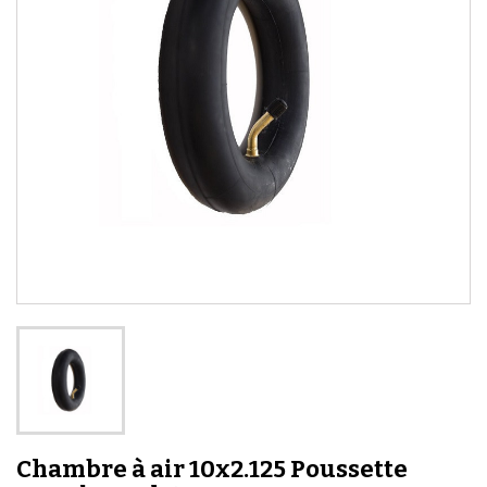
Chambre à air 10x2.125 Poussette