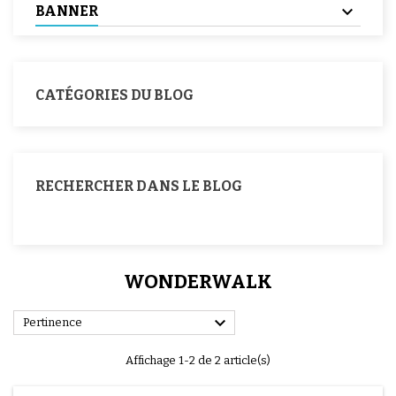
BANNER
CATÉGORIES DU BLOG
RECHERCHER DANS LE BLOG
WONDERWALK

Pertinence
Affichage 1-2 de 2 article(s)