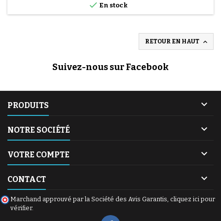

En stock

RETOUR EN HAUT
Suivez-nous sur Facebook

PRODUITS

NOTRE SOCIÉTÉ

VOTRE COMPTE

CONTACT
Marchand approuvé par la Société des Avis Garantis,
cliquez ici pour
vérifier
.