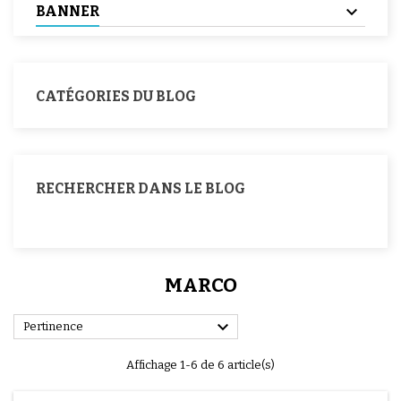
BANNER
CATÉGORIES DU BLOG
RECHERCHER DANS LE BLOG
MARCO

Pertinence
Affichage 1-6 de 6 article(s)