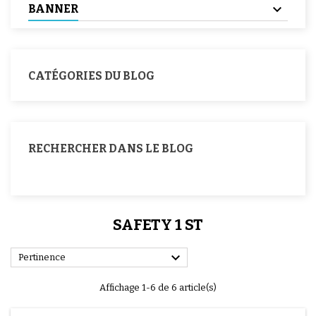
BANNER
CATÉGORIES DU BLOG
RECHERCHER DANS LE BLOG
SAFETY 1 ST

Pertinence
Affichage 1-6 de 6 article(s)