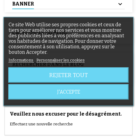
BANNER
Ce site Web utilise ses propres cookies et ceux de
tiers pour améliorer nos services et vous montrer
CATÉGORIES DU BLOG
des publicités liées à vos préférences en analysant
vos habitudes de navigation. Pour donner votre
consentement à son utilisation, appuyez sur le
bouton Accepter.
Informations
Personnaliser les cookies
RECHERCHER DANS LE BLOG
REJETER TOUT
J'ACCEPTE
CBX
Veuillez nous excuser pour le désagrément.
Effectuez une nouvelle recherche