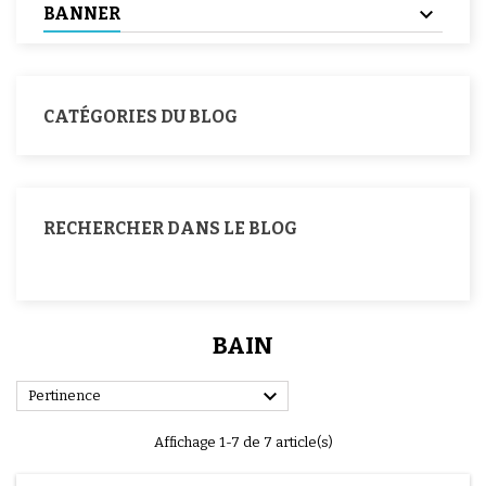
BANNER
CATÉGORIES DU BLOG
RECHERCHER DANS LE BLOG
BAIN

Pertinence
Affichage 1-7 de 7 article(s)