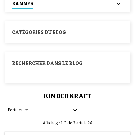
BANNER
CATÉGORIES DU BLOG
RECHERCHER DANS LE BLOG
KINDERKRAFT

Pertinence
Affichage 1-3 de 3 article(s)